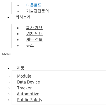
다운로드
기술관련문의
회사소개
회사 개요
위치 안내
재무 정보
뉴스
Menu
제품
Module
Data Device
Tracker
Automotive
Public Safety