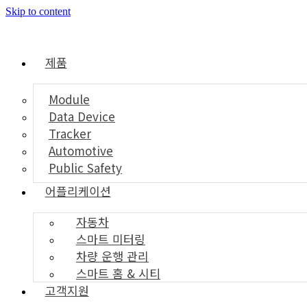
Skip to content
제품
Module
Data Device
Tracker
Automotive
Public Safety
어플리케이션
자동차
스마트 미터링
차량 운행 관리
스마트 홈 & 시티
고객지원