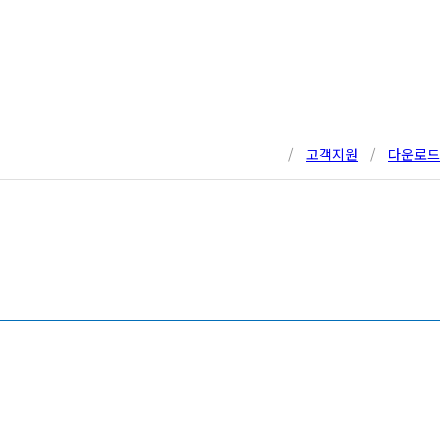
/
고객지원
/
다운로드