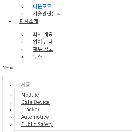
다운로드
기술관련문의
회사소개
회사 개요
위치 안내
재무 정보
뉴스
Menu
제품
Module
Data Device
Tracker
Automotive
Public Safety