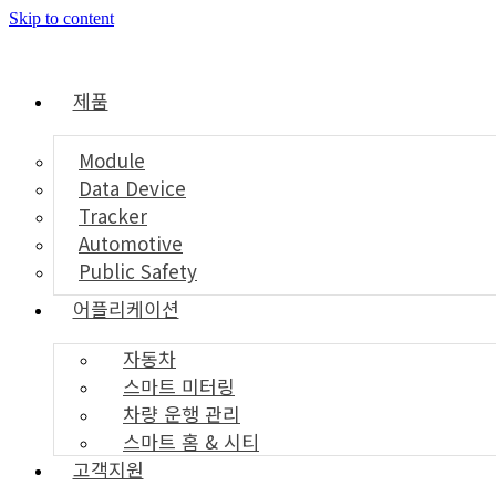
Skip to content
제품
Module
Data Device
Tracker
Automotive
Public Safety
어플리케이션
자동차
스마트 미터링
차량 운행 관리
스마트 홈 & 시티
고객지원