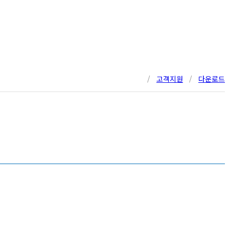
/
고객지원
/
다운로드