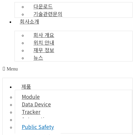
다운로드
기술관련문의
회사소개
회사 개요
위치 안내
재무 정보
뉴스
Menu
제품
Module
Data Device
Tracker
Automotive
Public Safety