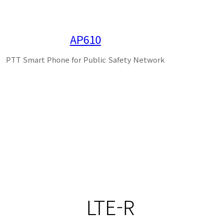
AP610
PTT Smart Phone for Public Safety Network
LTE-R