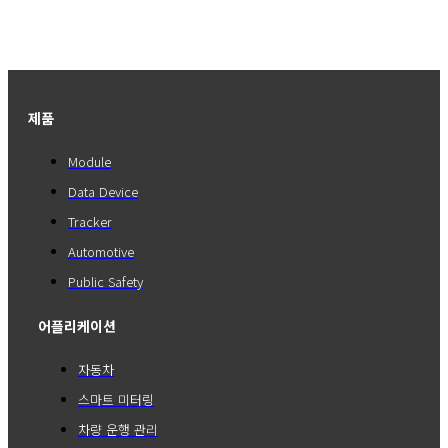
제품
Module
Data Device
Tracker
Automotive
Public Safety
어플리케이션
자동차
스마트 미터링
차량 운행 관리