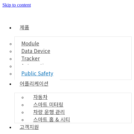
Skip to content
제품
Module
Data Device
Tracker
Automotive
Public Safety
어플리케이션
자동차
스마트 미터링
차량 운행 관리
스마트 홈 & 시티
고객지원