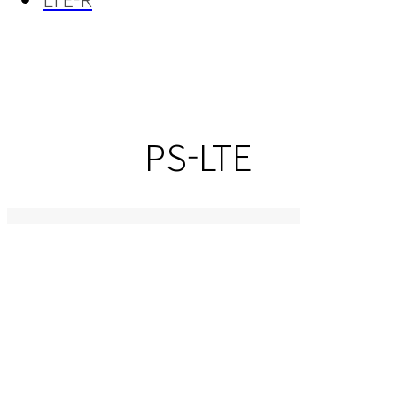
PS-LTE