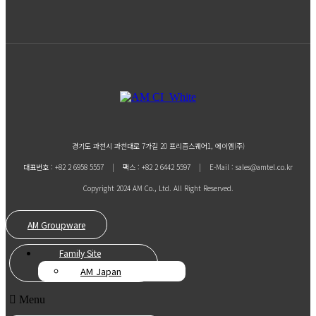
경기도 과천시 과천대로 7가길 20 프리즘스퀘어1, 에이엠(주)
대표번호 : +82 2 6958 5557 | 팩스 : +82 2 6442 5597 | E-Mail : sales@amtel.co.kr
Copyright 2024 AM Co., Ltd. All Right Reserved.
AM Groupware
Family Site
AM Japan
Menu