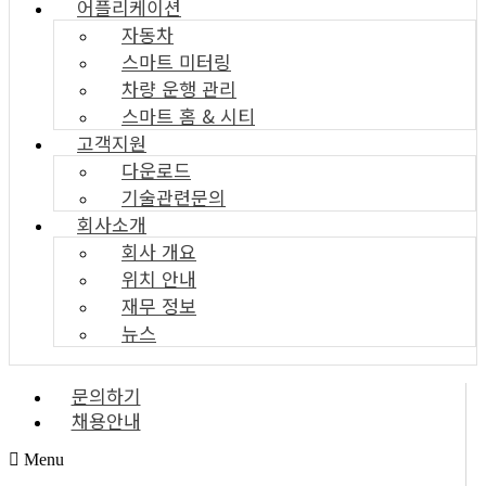
어플리케이션
자동차
스마트 미터링
차량 운행 관리
스마트 홈 & 시티
고객지원
다운로드
기술관련문의
회사소개
회사 개요
위치 안내
재무 정보
뉴스
문의하기
채용안내
Menu