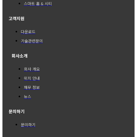
스마트 홈 & 시티
고객지원
다운로드
기술관련문의
회사소개
회사 개요
위치 안내
재무 정보
뉴스
문의하기
문의하기