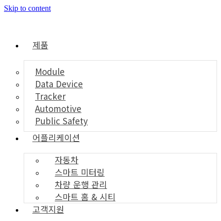
Skip to content
제품
Module
Data Device
Tracker
Automotive
Public Safety
어플리케이션
자동차
스마트 미터링
차량 운행 관리
스마트 홈 & 시티
고객지원