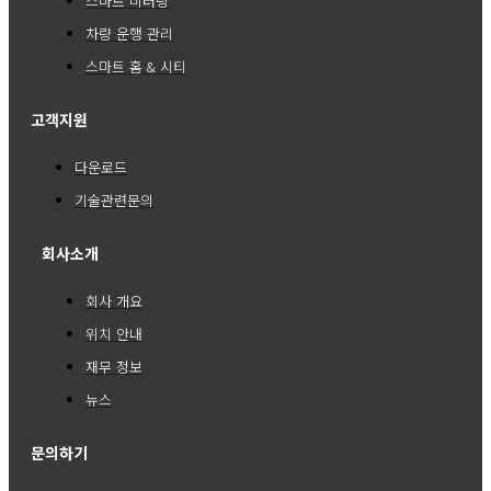
스마트 미터링
차량 운행 관리
스마트 홈 & 시티
고객지원
다운로드
기술관련문의
회사소개
회사 개요
위치 안내
재무 정보
뉴스
문의하기