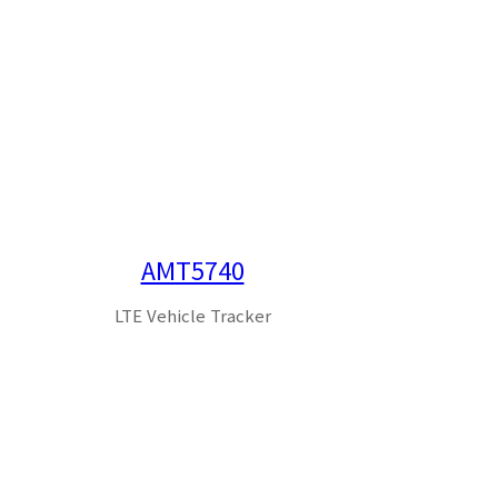
AMT5740
LTE Vehicle Tracker