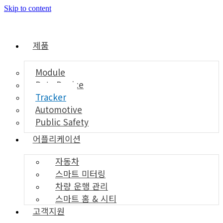
Skip to content
제품
Module
Data Device
Tracker
Automotive
Public Safety
어플리케이션
자동차
스마트 미터링
차량 운행 관리
스마트 홈 & 시티
고객지원