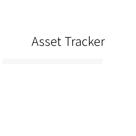
Asset Tracker