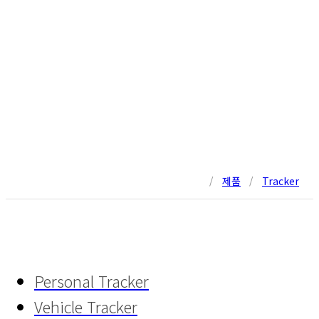
/
제품
/
Tracker
Personal Tracker
Vehicle Tracker