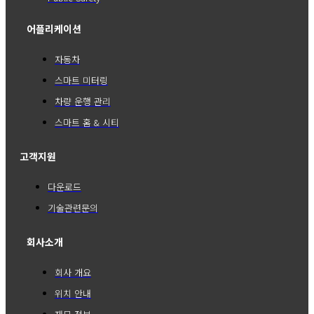
어플리케이션
자동차
스마트 미터링
차량 운행 관리
스마트 홈 & 시티
고객지원
다운로드
기술관련문의
회사소개
회사 개요
위치 안내