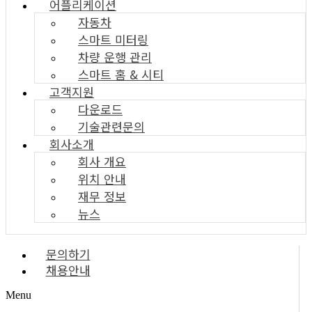
어플리케이션
자동차
스마트 미터링
차량 운행 관리
스마트 홈 & 시티
고객지원
다운로드
기술관련문의
회사소개
회사 개요
위치 안내
재무 정보
뉴스
문의하기
채용안내
Menu