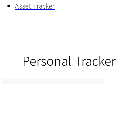
Asset Tracker
Personal Tracker