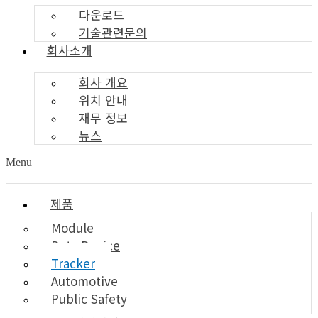
다운로드
기술관련문의
회사소개
회사 개요
위치 안내
재무 정보
뉴스
Menu
제품
Module
Data Device
Tracker
Automotive
Public Safety