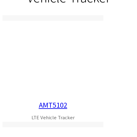
AMT5102
LTE Vehicle Tracker