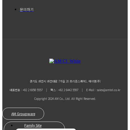
문의하기
경기도 과천시 과천대로 7가길 20 프리즘스퀘어1, 에이엠(주)
대표번호 : +82 2 6958 5557 | 팩스 : +82 2 6442 5597 | E-Mail : sales@amtel.co.kr
Copyright 2024 AM Co., Ltd. All Right Reserved.
AM Groupware
Family Site