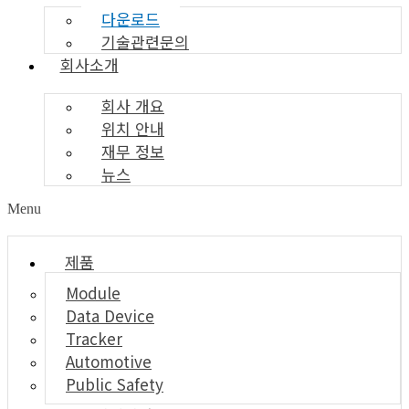
다운로드
기술관련문의
회사소개
회사 개요
위치 안내
재무 정보
뉴스
Menu
제품
Module
Data Device
Tracker
Automotive
Public Safety