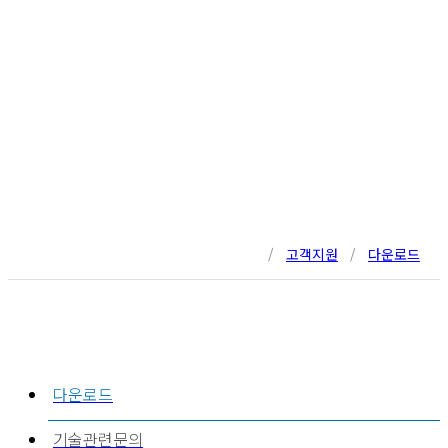
/
고객지원
/
다운로드
다운로드
기술관련문의