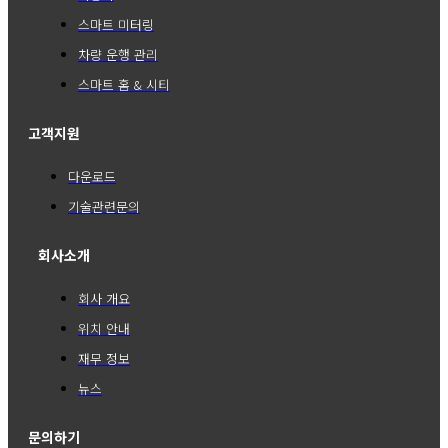
스마트 미터링
차량 운행 관리
스마트 홈 & 시티
고객지원
다운로드
기술관련문의
회사소개
회사 개요
위치 안내
재무 정보
뉴스
문의하기