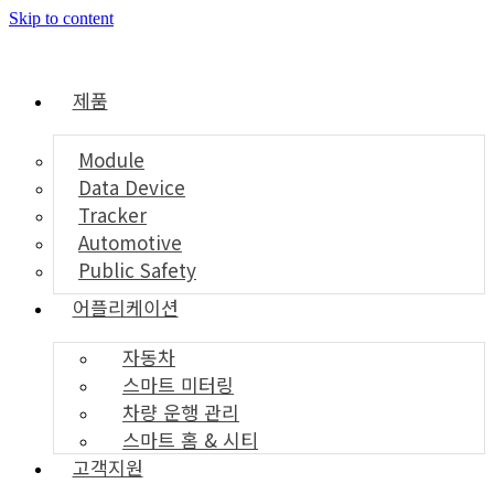
Skip to content
제품
Module
Data Device
Tracker
Automotive
Public Safety
어플리케이션
자동차
스마트 미터링
차량 운행 관리
스마트 홈 & 시티
고객지원