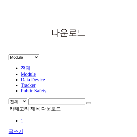
다운로드
전체
Module
Data Device
Tracker
Public Safety
카테고리
제목
다운로드
1
글쓰기